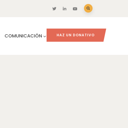
COMUNICACIÓN
HAZ UN DONATIVO