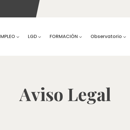
EMPLEO
LGD
FORMACIÓN
Observatorio
Aviso Legal