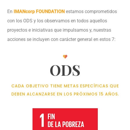
En
IMANcorp FOUNDATION
estamos comprometidos
con los ODS y los observamos en todos aquellos
proyectos e iniciativas que impulsamos y, nuestras
acciones se incluyen con carácter general en estos 7:
ODS
CADA OBJETIVO TIENE METAS ESPECÍFICAS QUE
DEBEN ALCANZARSE EN LOS PRÓXIMOS 15 AÑOS.