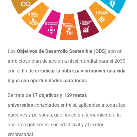
Los
Objetivos de Desarrollo Sostenible (ODS)
son un
ambicioso plan de acción a nivel mundial para el 2030,
con el fin de
erradicar la pobreza y promover una vida
digna con oportunidades para todos
.
Se trata de
17 objetivos y 169 metas
universales
conectados entre sí, aplicables a todas las
naciones y personas, que hacen un llamamiento a la
acción a gobiernos, sociedad civil y al sector
empresarial.