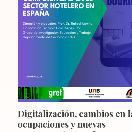
Digitalización, cambios en l
ocupaciones y nuevas