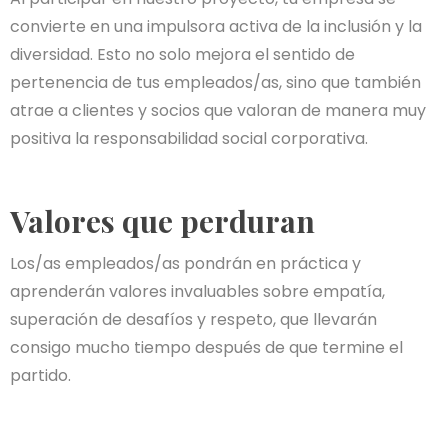
convierte en una impulsora activa de la inclusión y la
diversidad. Esto no solo mejora el sentido de
pertenencia de tus empleados/as, sino que también
atrae a clientes y socios que valoran de manera muy
positiva la responsabilidad social corporativa.
Valores que perduran
Los/as empleados/as pondrán en práctica y
aprenderán valores invaluables sobre empatía,
superación de desafíos y respeto, que llevarán
consigo mucho tiempo después de que termine el
partido.