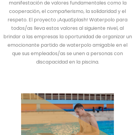
manifestación de valores fundamentales como la
cooperación, el compañerismo, la solidaridad y el
respeto. El proyecto ¡AquaSplash! Waterpolo para
todos/as lleva estos valores al siguiente nivel, al
brindar a las empresas la oportunidad de organizar un
emocionante partido de waterpolo amigable en el
que sus empleados/as se unen a personas con
discapacidad en la piscina.