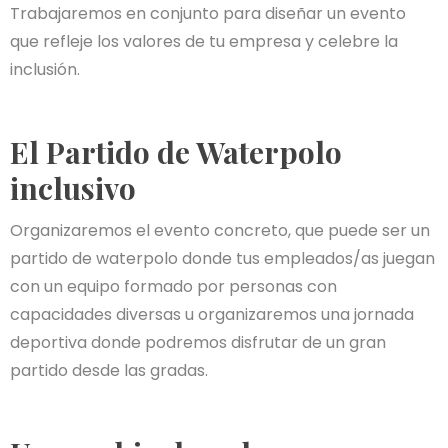
Trabajaremos en conjunto para diseñar un evento
que refleje los valores de tu empresa y celebre la
inclusión.
El Partido de Waterpolo
inclusivo
Organizaremos el evento concreto, que puede ser un
partido de waterpolo donde tus empleados/as juegan
con un equipo formado por personas con
capacidades diversas u organizaremos una jornada
deportiva donde podremos disfrutar de un gran
partido desde las gradas.