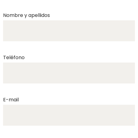
Nombre y apellidos
Teléfono
E-mail