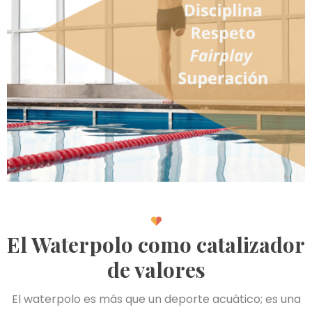
El Waterpolo como catalizador
de valores
El waterpolo es más que un deporte acuático; es una