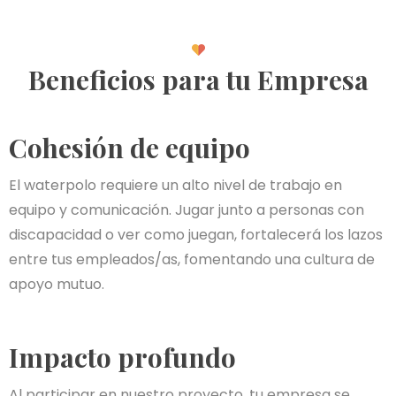
Beneficios para tu Empresa
Cohesión de equipo
El waterpolo requiere un alto nivel de trabajo en
equipo y comunicación. Jugar junto a personas con
discapacidad o ver como juegan, fortalecerá los lazos
entre tus empleados/as, fomentando una cultura de
apoyo mutuo.
Impacto profundo
Al participar en nuestro proyecto, tu empresa se