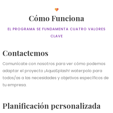
Cómo Funciona
EL PROGRAMA SE FUNDAMENTA CUATRO VALORES
CLAVE
Contactemos
Comunícate con nosotros para ver cómo podemos
adaptar el proyecto ¡AquaSplash! waterpolo para
todos/as a las necesidades y objetivos específicos de
tu empresa.
Planificación personalizada