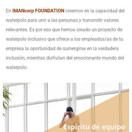
En
IMANcorp FOUNDATION
creemos en la capacidad del
waterpolo para unir a las personas y transmitir valores
relevantes. Es por eso que hemos creado un proyecto de
waterpolo inclusivo que ofrece a los empleados/as de tu
empresa la oportunidad de sumergirse en la verdadera
inclusión, mientras disfrutan del emocionante mundo del
waterpolo.