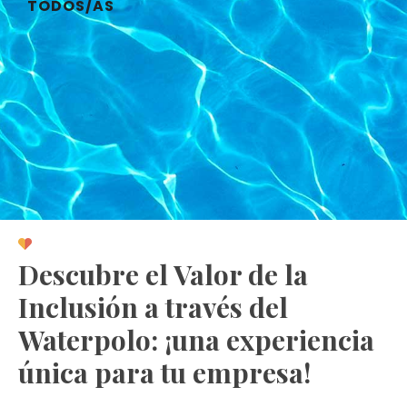
TODOS/AS
Descubre el Valor de la
Inclusión a través del
Waterpolo: ¡una experiencia
única para tu empresa!