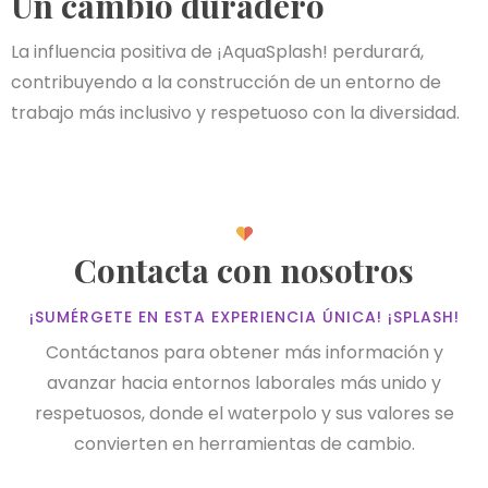
Un cambio duradero
La influencia positiva de ¡AquaSplash! perdurará,
contribuyendo a la construcción de un entorno de
trabajo más inclusivo y respetuoso con la diversidad.
Contacta con nosotros
¡SUMÉRGETE EN ESTA EXPERIENCIA ÚNICA! ¡SPLASH!
Contáctanos para obtener más información y
avanzar hacia entornos laborales más unido y
respetuosos, donde el waterpolo y sus valores se
convierten en herramientas de cambio.