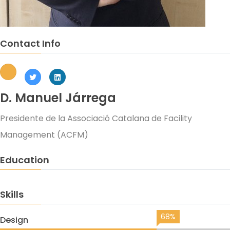
Contact Info
D. Manuel Járrega
Presidente de la Associació Catalana de Facility
Management (ACFM)
Education
Skills
68%
Design