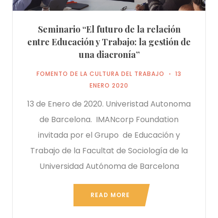
Seminario “El futuro de la relación
entre Educación y Trabajo: la gestión de
una diacronía”
FOMENTO DE LA CULTURA DEL TRABAJO
13
ENERO 2020
13 de Enero de 2020. Univeristad Autonoma
de Barcelona. IMANcorp Foundation
invitada por el Grupo de Educación y
Trabajo de la Facultat de Sociología de la
Universidad Autónoma de Barcelona
READ MORE