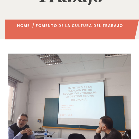
HOME
/ FOMENTO DE LA CULTURA DEL TRABAJO
(: PAGE 2)