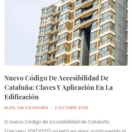
Nuevo Código De Accesibilidad De
Cataluña: Claves Y Aplicación En La
Edificación
BLOG
,
SIN CATEGORÍA
2 OCTUBRE 2025
El nuevo Código de Accesibilidad de Cataluña
(Decreto 209/2023) ya está en vigor, sustituyendo al