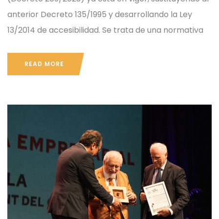
anterior Decreto 135/1995 y desarrollando la Ley
13/2014 de accesibilidad. Se trata de una normativa
READ MORE