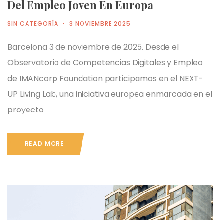
Del Empleo Joven En Europa
SIN CATEGORÍA
3 NOVIEMBRE 2025
Barcelona 3 de noviembre de 2025. Desde el
Observatorio de Competencias Digitales y Empleo
de IMANcorp Foundation participamos en el NEXT-
UP Living Lab, una iniciativa europea enmarcada en el
proyecto
READ MORE