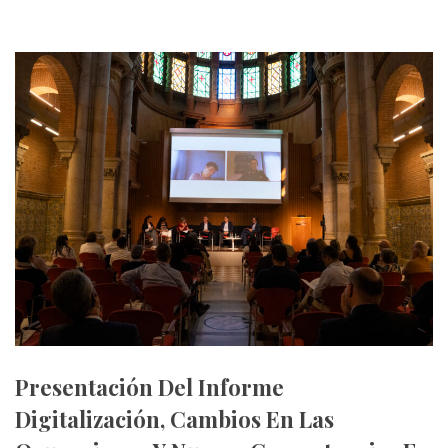
Presentación Del Informe
Digitalización, Cambios En Las