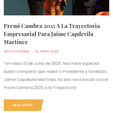
Premi Cambra 2025 A La Trayectoria
Empresarial Para Jaime Capdevila
Martínez
INSTITUCIONAL
13 JUNIO 2025
Terrassa. 10 de Junio de 2025. Nos hace especial
ilusión compartir que nuestro Presidente y fundador,
Jaime Capdevila Martínez, ha sido reconocido con el
Premi Cambra 2025 a la Trayectoria
READ MORE