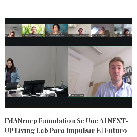
IMANcorp Foundation Se Une Al NEXT-
UP Living Lab Para Impulsar El Futuro