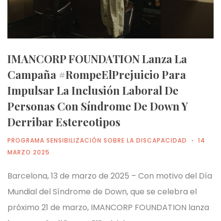
IMANCORP FOUNDATION Lanza La
Campaña #RompeElPrejuicio Para
Impulsar La Inclusión Laboral De
Personas Con Síndrome De Down Y
Derribar Estereotipos
PROGRAMA SENSIBILIZACIÓN SOBRE LA DISCAPACIDAD
14
MARZO 2025
Barcelona, 13 de marzo de 2025 – Con motivo del Día
Mundial del Síndrome de Down, que se celebra el
próximo 21 de marzo, IMANCORP FOUNDATION lanza