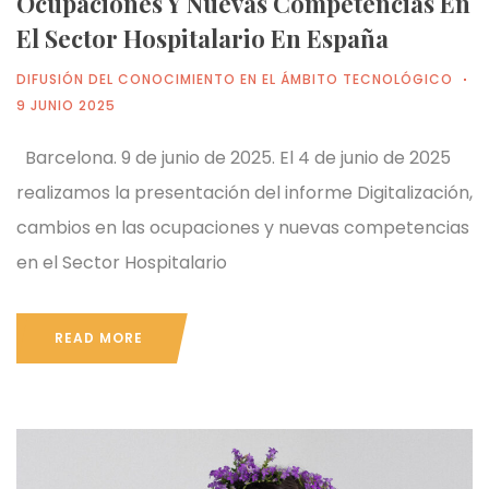
Ocupaciones Y Nuevas Competencias En
El Sector Hospitalario En España
DIFUSIÓN DEL CONOCIMIENTO EN EL ÁMBITO TECNOLÓGICO
9 JUNIO 2025
Barcelona. 9 de junio de 2025. El 4 de junio de 2025
realizamos la presentación del informe Digitalización,
cambios en las ocupaciones y nuevas competencias
en el Sector Hospitalario
READ MORE