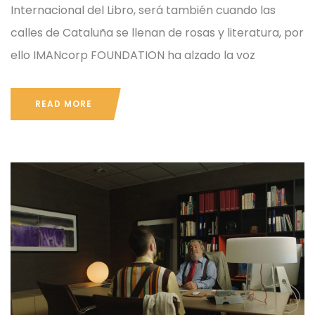
Internacional del Libro, será también cuando las
calles de Cataluña se llenan de rosas y literatura, por
ello IMANcorp FOUNDATION ha alzado la voz
READ MORE