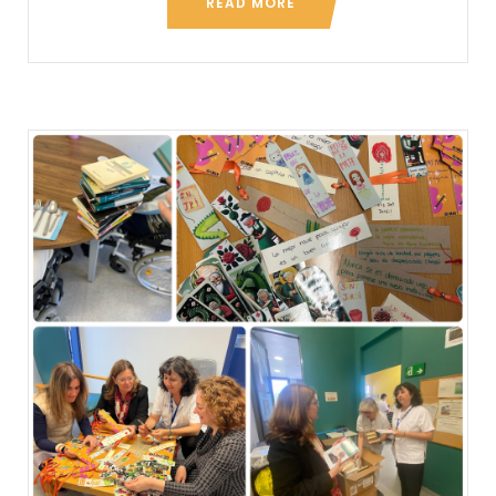
READ MORE