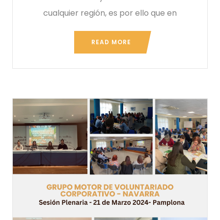
cualquier región, es por ello que en
READ MORE