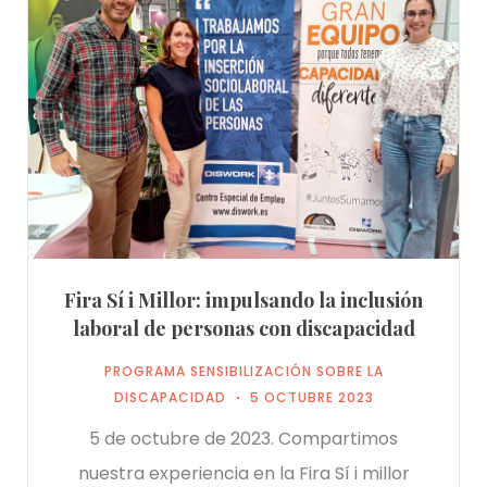
Fira Sí i Millor: impulsando la inclusión
laboral de personas con discapacidad
PROGRAMA SENSIBILIZACIÓN SOBRE LA
DISCAPACIDAD
5 OCTUBRE 2023
5 de octubre de 2023. Compartimos
nuestra experiencia en la Fira Sí i millor