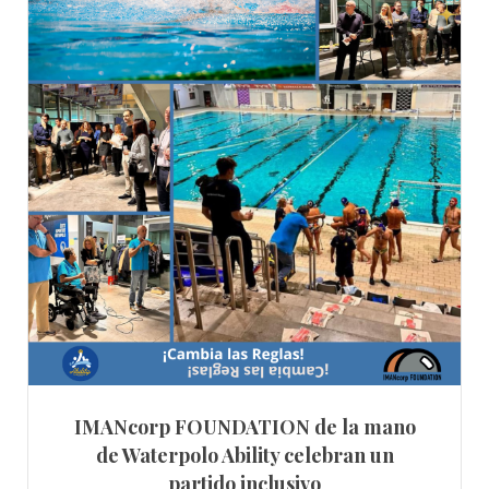
IMANcorp FOUNDATION de la mano
de Waterpolo Ability celebran un
partido inclusivo