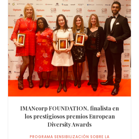
IMANcorp FOUNDATION, finalista en
los prestigiosos premios European
Diversity Awards
PROGRAMA SENSIBILIZACIÓN SOBRE LA