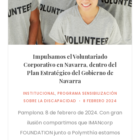
Impulsamos el Voluntariado
Corporativo en Navarra, dentro del
Plan Estratégico del Gobierno de
Navarra
INSTITUCIONAL
,
PROGRAMA SENSIBILIZACIÓN
SOBRE LA DISCAPACIDAD
8 FEBRERO 2024
Pamplona. 8 de febrero de 2024. Con gran
ilusión compartimos que IMANcorp
FOUNDATION junto a Polymthía estamos