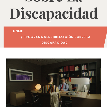
Discapacidad
HOME
/ PROGRAMA SENSIBILIZACIÓN SOBRE LA
DISCAPACIDAD