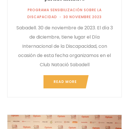
PROGRAMA SENSIBILIZACIÓN SOBRE LA
DISCAPACIDAD
30 NOVIEMBRE 2023
Sabadell. 30 de noviembre de 2023. El día 3
de diciembre, tiene lugar el Día
Internacional de la Discapacidad, con
ocasión de esta fecha organizamos en el
Club Natació Sabadell
READ MORE