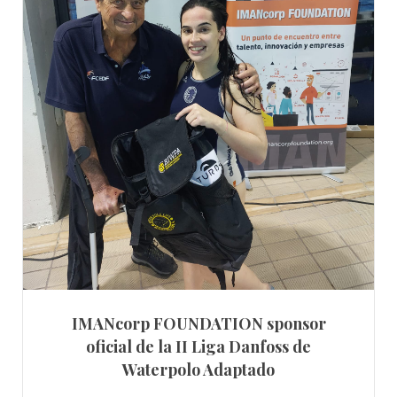
IMANcorp FOUNDATION sponsor
oficial de la II Liga Danfoss de
Waterpolo Adaptado