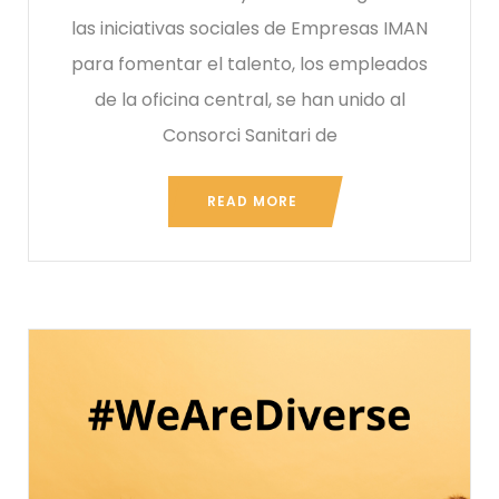
las iniciativas sociales de Empresas IMAN
para fomentar el talento, los empleados
de la oficina central, se han unido al
Consorci Sanitari de
READ MORE