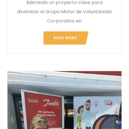
liderando un proyecto clave para
dinamizar el Grupo Motor de Voluntariado
Corporativo en
READ MORE