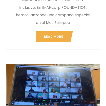
Inclusivo. En IMANcorp FOUNDATION,
hemos lanzando una campaña especial
en el Mes Europeo
READ MORE