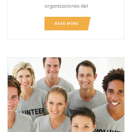
organizaciones del
READ MORE