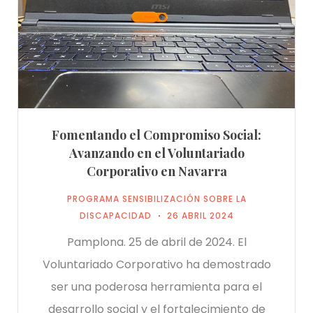
Fomentando el Compromiso Social:
Avanzando en el Voluntariado
Corporativo en Navarra
PROGRAMA SENSIBILIZACIÓN SOBRE LA
DISCAPACIDAD
26 ABRIL 2024
Pamplona. 25 de abril de 2024. El
Voluntariado Corporativo ha demostrado
ser una poderosa herramienta para el
desarrollo social y el fortalecimiento de