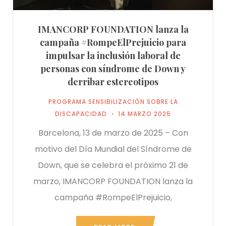
IMANCORP FOUNDATION lanza la
campaña #RompeElPrejuicio para
impulsar la inclusión laboral de
personas con síndrome de Down y
derribar estereotipos
PROGRAMA SENSIBILIZACIÓN SOBRE LA
DISCAPACIDAD
14 MARZO 2025
Barcelona, 13 de marzo de 2025 – Con
motivo del Día Mundial del Síndrome de
Down, que se celebra el próximo 21 de
marzo, IMANCORP FOUNDATION lanza la
campaña #RompeElPrejuicio,