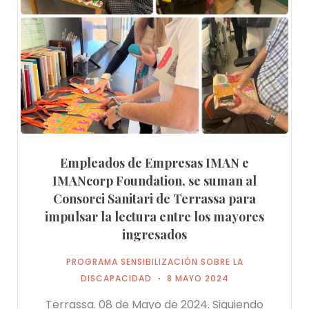
Empleados de Empresas IMAN e
IMANcorp Foundation, se suman al
Consorci Sanitari de Terrassa para
impulsar la lectura entre los mayores
ingresados
PROGRAMA SENSIBILIZACIÓN SOBRE LA
DISCAPACIDAD
8 MAYO 2024
Terrassa. 08 de Mayo de 2024. Siguiendo