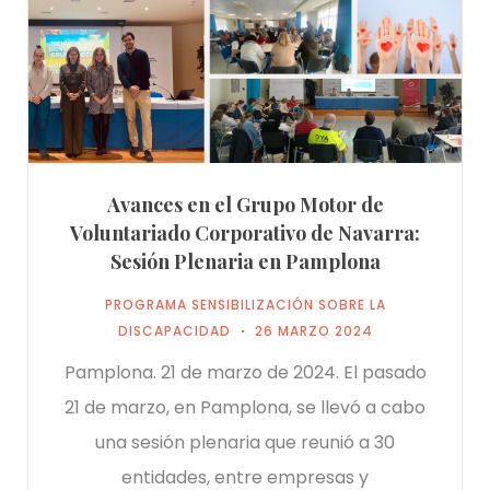
Avances en el Grupo Motor de
Voluntariado Corporativo de Navarra:
Sesión Plenaria en Pamplona
PROGRAMA SENSIBILIZACIÓN SOBRE LA
DISCAPACIDAD
26 MARZO 2024
Pamplona. 21 de marzo de 2024. El pasado
21 de marzo, en Pamplona, se llevó a cabo
una sesión plenaria que reunió a 30
entidades, entre empresas y