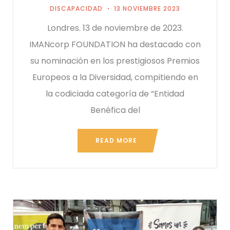
DISCAPACIDAD
13 NOVIEMBRE 2023
Londres. 13 de noviembre de 2023.
IMANcorp FOUNDATION ha destacado con
su nominación en los prestigiosos Premios
Europeos a la Diversidad, compitiendo en
la codiciada categoría de “Entidad
Benéfica del
READ MORE