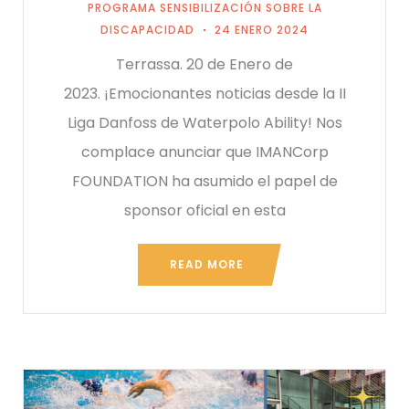
PROGRAMA SENSIBILIZACIÓN SOBRE LA
DISCAPACIDAD
24 ENERO 2024
Terrassa. 20 de Enero de
2023. ¡Emocionantes noticias desde la II
Liga Danfoss de Waterpolo Ability! Nos
complace anunciar que IMANCorp
FOUNDATION ha asumido el papel de
sponsor oficial en esta
READ MORE