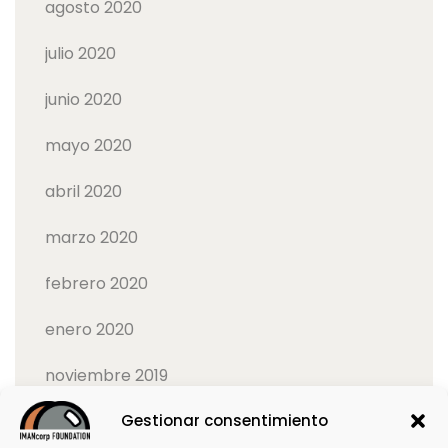
agosto 2020
julio 2020
junio 2020
mayo 2020
abril 2020
marzo 2020
febrero 2020
enero 2020
noviembre 2019
Gestionar consentimiento
octubre 2019