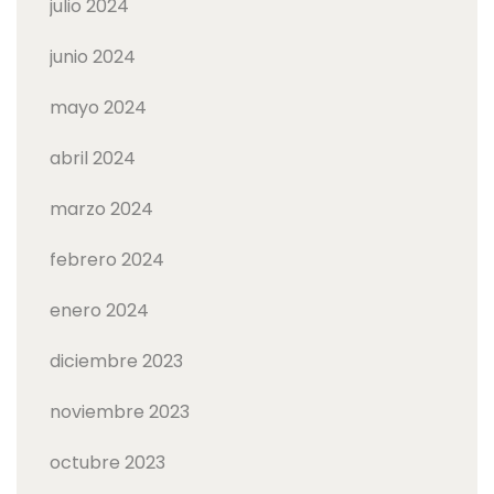
julio 2024
junio 2024
mayo 2024
abril 2024
marzo 2024
febrero 2024
enero 2024
diciembre 2023
noviembre 2023
octubre 2023