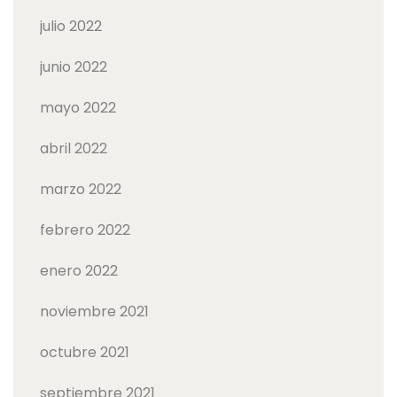
julio 2022
junio 2022
mayo 2022
abril 2022
marzo 2022
febrero 2022
enero 2022
noviembre 2021
octubre 2021
septiembre 2021