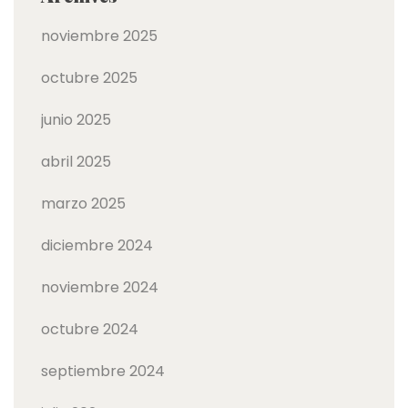
noviembre 2025
octubre 2025
junio 2025
abril 2025
marzo 2025
diciembre 2024
noviembre 2024
octubre 2024
septiembre 2024