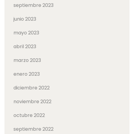
septiembre 2023
junio 2023
mayo 2023
abril 2023
marzo 2023
enero 2023
diciembre 2022
noviembre 2022
octubre 2022
septiembre 2022