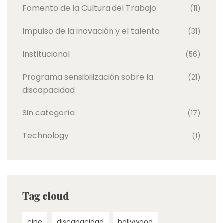
Fomento de la Cultura del Trabajo
(11)
Impulso de la inovación y el talento
(31)
Institucional
(56)
Programa sensibilización sobre la
(21)
discapacidad
Sin categoría
(17)
Technology
(1)
Tag cloud
cine
discapacidad
hollywood