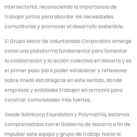
intersectorial, reconociendo la importancia de
trabajar juntos para abordar las necesidades
comunitarias y promover el desarrollo sostenible.
El Grupo Motor de Voluntariado Corporativo emerge
como una plataforma fundamental para fomentar
la colaboración y la acción colectiva en Navarra y es
el primer paso para poder establecer y reflexionar
sobre líneas estratégicas en este sentido, donde
empresas y entidades trabajen en armonía para
construir comunidades más fuertes.
Desde IMANcorp Foundation y Polymathía, estamos
comprometidos con el Gobierno de Navarra a fin de
impulsar este equipo y grupo de trabajo hacia la