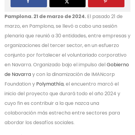
Pamplona. 21 de marzo de 2024.
El pasado 21 de
marzo, en Pamplona, se llevó a cabo una sesión
plenaria que reunió a 30 entidades, entre empresas y
organizaciones del tercer sector, en un esfuerzo
conjunto por fortalecer el voluntariado corporativo
en Navarra. Organizado bajo el impulso del
Gobierno
de Navarra
y con la dinamización de IMANcorp
Foundation y
Polymathía
, el encuentro marcó el
inicio del proyecto que durará todo el año 2024 y
cuyo fin es contribuir a la que nazca una
colaboración más estrecha entre sectores para
abordar los desafíos sociales.