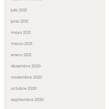
julio 2021
junio 2021
mayo 2021
marzo 2021
enero 2021
diciembre 2020
noviembre 2020
octubre 2020
septiembre 2020