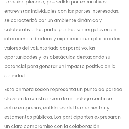
La sesión plenaria, precedida por exhaustivas
entrevistas individuales con las partes interesadas,
se caracterizó por un ambiente dinámico y
colaborativo. Los participantes, sumergidos en un
intercambio de ideas y experiencias, exploraron los
valores del voluntariado corporativo, las
oportunidades y los obstáculos, destacando su
potencial para generar un impacto positivo en la
sociedad.
Esta primera sesión representa un punto de partida
clave en la construcción de un diálogo continuo
entre empresas, entidades del tercer sector y
estamentos públicos. Los participantes expresaron
un claro compromiso con la colaboración