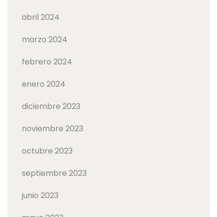
abril 2024
marzo 2024
febrero 2024
enero 2024
diciembre 2023
noviembre 2023
octubre 2023
septiembre 2023
junio 2023