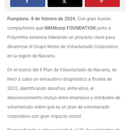
Pamplona. 8 de febrero de 2024.
Con gran ilusión
compartimos que
IMANcorp FOUNDATION
junto a
Polymthía estamos liderando un proyecto clave para
dinamizar el Grupo Motor de Voluntariado Corporativo
en la región de Navarra.
En el marco del II Plan de Voluntariado de Navarra, se
llevó a cabo un exhaustivo diagnóstico a finales de
2022, identificando desafíos, entre ellos, el
desconocimiento mutuo entre empresas y entidades de
voluntariado sobre qué es un plan de voluntariado
corporativo con gran impacto social.