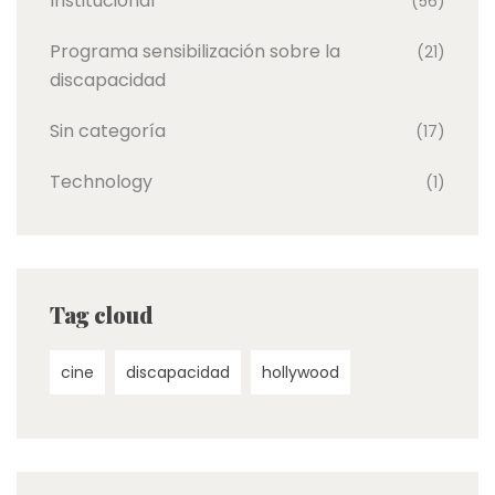
Institucional
(56)
Programa sensibilización sobre la
(21)
discapacidad
Sin categoría
(17)
Technology
(1)
Tag cloud
cine
discapacidad
hollywood