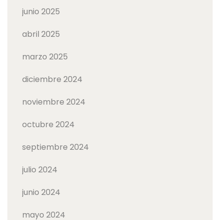
junio 2025
abril 2025
marzo 2025
diciembre 2024
noviembre 2024
octubre 2024
septiembre 2024
julio 2024
junio 2024
mayo 2024