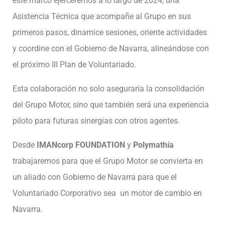
este marco ejerceremos a lo largo de 2024, una
Asistencia Técnica que acompañe al Grupo en sus
primeros pasos, dinamice sesiones, oriente actividades
y coordine con el Gobierno de Navarra, alineándose con
el próximo III Plan de Voluntariado.
Esta colaboración no solo aseguraría la consolidación
del Grupo Motor, sino que también será una experiencia
piloto para futuras sinergias con otros agentes.
Desde
IMANcorp FOUNDATION
y
Polymathía
trabajaremos para que el Grupo Motor se convierta en
un aliado con Gobierno de Navarra para que el
Voluntariado Corporativo sea un motor de cambio en
Navarra.