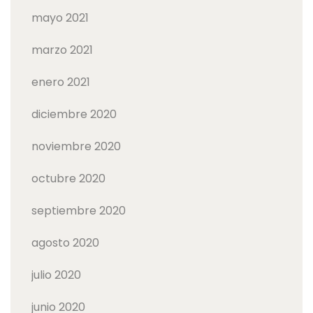
mayo 2021
marzo 2021
enero 2021
diciembre 2020
noviembre 2020
octubre 2020
septiembre 2020
agosto 2020
julio 2020
junio 2020