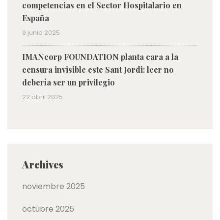
competencias en el Sector Hospitalario en
España
9 junio 2025
IMANcorp FOUNDATION planta cara a la
censura invisible este Sant Jordi: leer no
debería ser un privilegio
22 abril 2025
Archives
noviembre 2025
octubre 2025