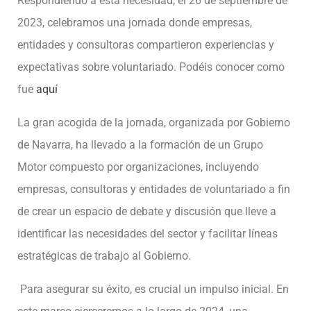
Respondiendo a esta necesidad, el 26 de septiembre de
2023, celebramos una jornada donde empresas,
entidades y consultoras compartieron experiencias y
expectativas sobre voluntariado. Podéis conocer como
fue
aquí
La gran acogida de la jornada, organizada por Gobierno
de Navarra, ha llevado a la formación de un Grupo
Motor compuesto por organizaciones, incluyendo
empresas, consultoras y entidades de voluntariado a fin
de crear un espacio de debate y discusión que lleve a
identificar las necesidades del sector y facilitar líneas
estratégicas de trabajo al Gobierno.
Para asegurar su éxito, es crucial un impulso inicial. En