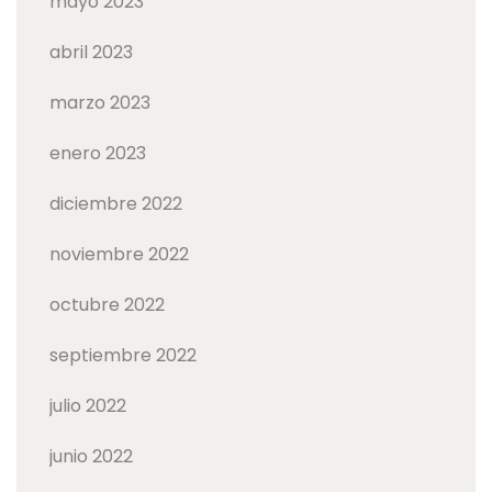
mayo 2023
abril 2023
marzo 2023
enero 2023
diciembre 2022
noviembre 2022
octubre 2022
septiembre 2022
julio 2022
junio 2022