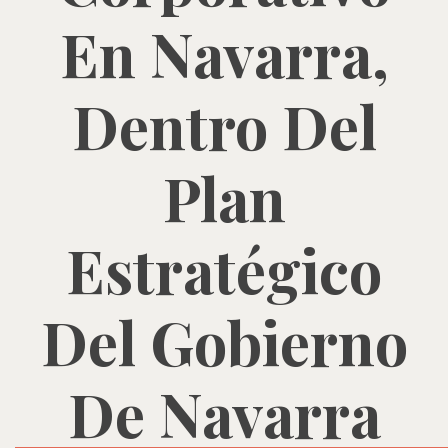
En Navarra,
Dentro Del
Plan
Estratégico
Del Gobierno
De Navarra