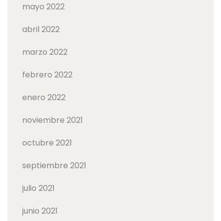
mayo 2022
abril 2022
marzo 2022
febrero 2022
enero 2022
noviembre 2021
octubre 2021
septiembre 2021
julio 2021
junio 2021