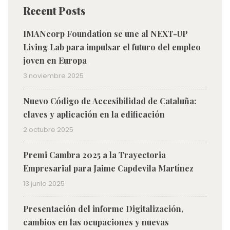
Recent Posts
IMANcorp Foundation se une al NEXT-UP
Living Lab para impulsar el futuro del empleo
joven en Europa
3 noviembre 2025
Nuevo Código de Accesibilidad de Cataluña:
claves y aplicación en la edificación
2 octubre 2025
Premi Cambra 2025 a la Trayectoria
Empresarial para Jaime Capdevila Martínez
13 junio 2025
Presentación del informe Digitalización,
cambios en las ocupaciones y nuevas