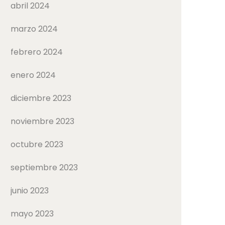
abril 2024
marzo 2024
febrero 2024
enero 2024
diciembre 2023
noviembre 2023
octubre 2023
septiembre 2023
junio 2023
mayo 2023