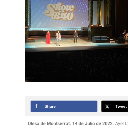
Share
Tweet
Olesa de Montserrat. 14 de Julio de 2022.
Ayer l