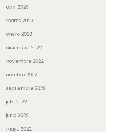
abril 2023
marzo 2023
enero 2023
diciembre 2022
noviembre 2022
octubre 2022
septiembre 2022
julio 2022
junio 2022
mayo 2022