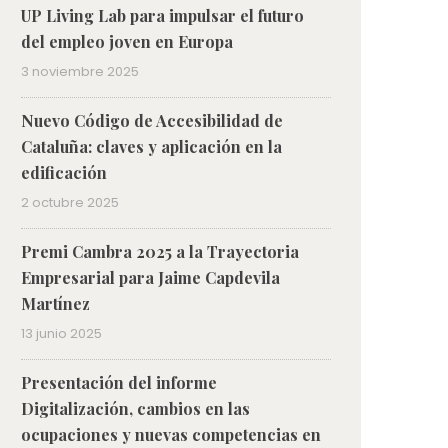
UP Living Lab para impulsar el futuro
del empleo joven en Europa
3 noviembre 2025
Nuevo Código de Accesibilidad de
Cataluña: claves y aplicación en la
edificación
2 octubre 2025
Premi Cambra 2025 a la Trayectoria
Empresarial para Jaime Capdevila
Martínez
13 junio 2025
Presentación del informe
Digitalización, cambios en las
ocupaciones y nuevas competencias en