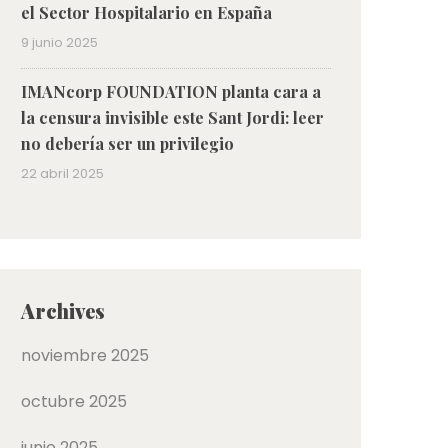
el Sector Hospitalario en España
9 junio 2025
IMANcorp FOUNDATION planta cara a
la censura invisible este Sant Jordi: leer
no debería ser un privilegio
22 abril 2025
Archives
noviembre 2025
octubre 2025
junio 2025