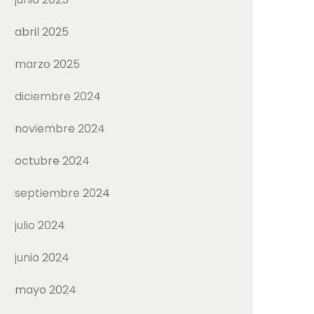
abril 2025
marzo 2025
diciembre 2024
noviembre 2024
octubre 2024
septiembre 2024
julio 2024
junio 2024
mayo 2024