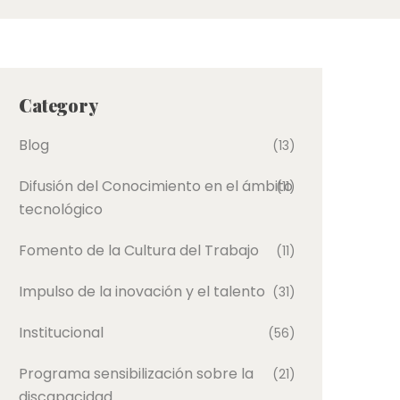
Category
Blog
(13)
Difusión del Conocimiento en el ámbito
(11)
tecnológico
Fomento de la Cultura del Trabajo
(11)
Impulso de la inovación y el talento
(31)
Institucional
(56)
Programa sensibilización sobre la
(21)
discapacidad