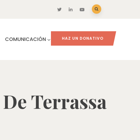
COMUNICACIÓN
HAZ UN DONATIVO
De Terrassa