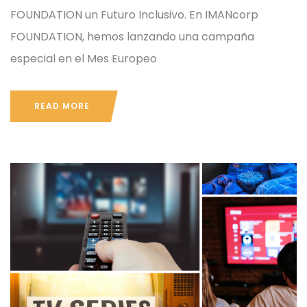
FOUNDATION un Futuro Inclusivo. En IMANcorp
FOUNDATION, hemos lanzando una campaña
especial en el Mes Europeo
READ MORE