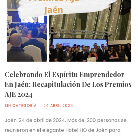
Celebrando El Espíritu Emprendedor
En Jaén: Recapitulación De Los Premios
AJE 2024
SIN CATEGORÍA
24 ABRIL 2024
Jaén. 24 de abril de 2024. Más de 200 personas se
reunieron en el elegante Hotel HO de Jaén para