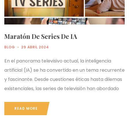
Maratón De Series De IA
BLOG
29 ABRIL 2024
En el panorama televisivo actual, la inteligencia
artificial (IA) se ha convertido en un tema recurrente
y fascinante. Desde cuestiones éticas hasta dilemas
existenciales, las series de televisión han abordado
READ MORE