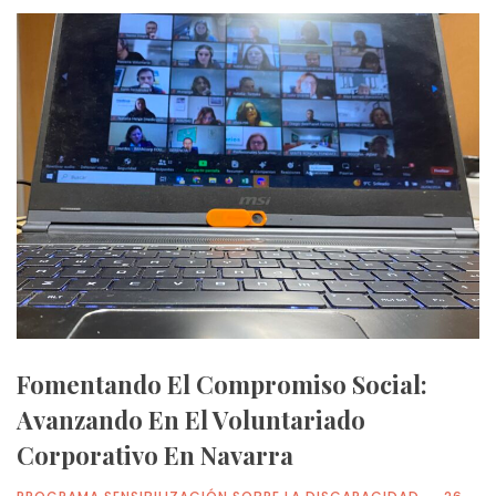
Fomentando El Compromiso Social:
Avanzando En El Voluntariado
Corporativo En Navarra