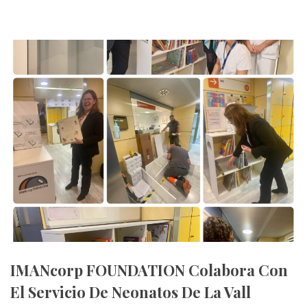
IMANcorp FOUNDATION Colabora Con
El Servicio De Neonatos De La Vall