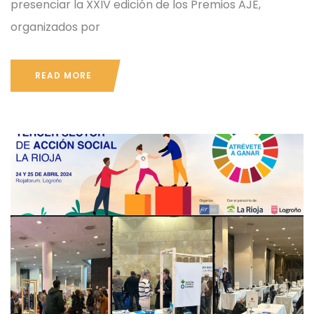
presenciar la XXIV edición de los Premios AJE,
organizados por
READ MORE