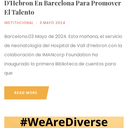
D’Hebron En Barcelona Para Promover
El Talento
INSTITUCIONAL
3 MAYO 2024
Barcelona.03 Mayo de 2024. Esta mañana, el servicio
de neonatología del Hospital de Vall d’Hebron con la
colaboración de IMANcorp Foundation ha
inaugurado la primera Biblioteca de cuentos para
que
READ MORE