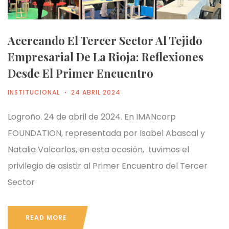
Acercando El Tercer Sector Al Tejido
Empresarial De La Rioja: Reflexiones
Desde El Primer Encuentro
INSTITUCIONAL
24 ABRIL 2024
Logroño. 24 de abril de 2024. En IMANcorp
FOUNDATION, representada por Isabel Abascal y
Natalia Valcarlos, en esta ocasión, tuvimos el
privilegio de asistir al Primer Encuentro del Tercer
Sector
READ MORE