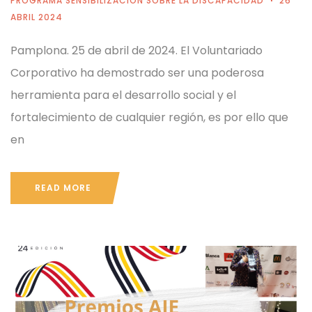
PROGRAMA SENSIBILIZACIÓN SOBRE LA DISCAPACIDAD
26
ABRIL 2024
Pamplona. 25 de abril de 2024. El Voluntariado
Corporativo ha demostrado ser una poderosa
herramienta para el desarrollo social y el
fortalecimiento de cualquier región, es por ello que
en
READ MORE