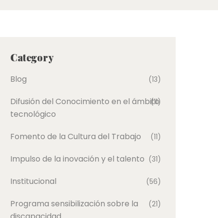
Category
Blog
(13)
Difusión del Conocimiento en el ámbito
(11)
tecnológico
Fomento de la Cultura del Trabajo
(11)
Impulso de la inovación y el talento
(31)
Institucional
(56)
Programa sensibilización sobre la
(21)
discapacidad