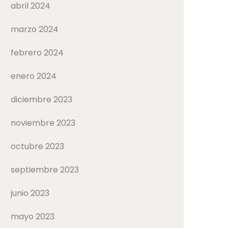
abril 2024
marzo 2024
febrero 2024
enero 2024
diciembre 2023
noviembre 2023
octubre 2023
septiembre 2023
junio 2023
mayo 2023