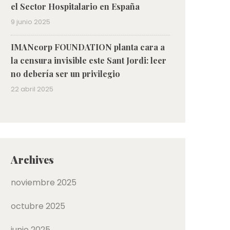
el Sector Hospitalario en España
9 junio 2025
IMANcorp FOUNDATION planta cara a
la censura invisible este Sant Jordi: leer
no debería ser un privilegio
22 abril 2025
Archives
noviembre 2025
octubre 2025
junio 2025