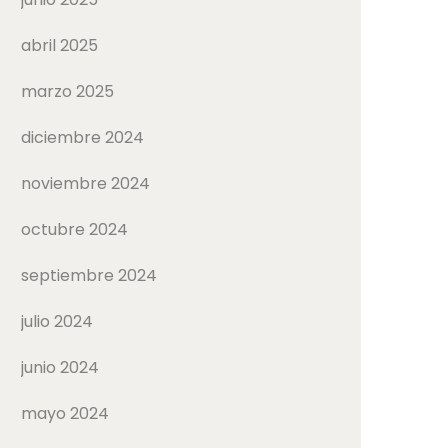
abril 2025
marzo 2025
diciembre 2024
noviembre 2024
octubre 2024
septiembre 2024
julio 2024
junio 2024
mayo 2024