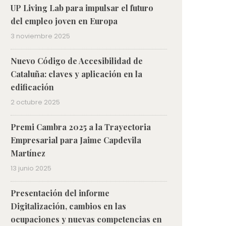
UP Living Lab para impulsar el futuro
del empleo joven en Europa
3 noviembre 2025
Nuevo Código de Accesibilidad de
Cataluña: claves y aplicación en la
edificación
2 octubre 2025
Premi Cambra 2025 a la Trayectoria
Empresarial para Jaime Capdevila
Martínez
13 junio 2025
Presentación del informe
Digitalización, cambios en las
ocupaciones y nuevas competencias en