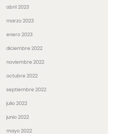
abril 2023
marzo 2023
enero 2023
diciembre 2022
noviembre 2022
octubre 2022
septiembre 2022
julio 2022
junio 2022
mayo 2022