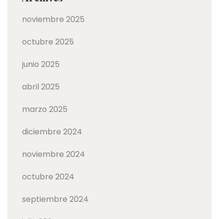
noviembre 2025
octubre 2025
junio 2025
abril 2025
marzo 2025
diciembre 2024
noviembre 2024
octubre 2024
septiembre 2024