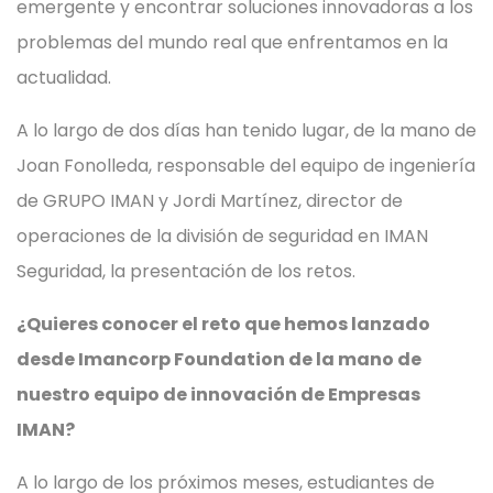
emergente y encontrar soluciones innovadoras a los
problemas del mundo real que enfrentamos en la
actualidad.
A lo largo de dos días han tenido lugar, de la mano de
Joan Fonolleda, responsable del equipo de ingeniería
de GRUPO IMAN y Jordi Martínez, director de
operaciones de la división de seguridad en IMAN
Seguridad, la presentación de los retos.
¿Quieres conocer el reto que hemos lanzado
desde Imancorp Foundation de la mano de
nuestro equipo de innovación de Empresas
IMAN?
A lo largo de los próximos meses, estudiantes de