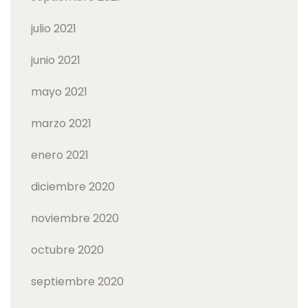
julio 2021
junio 2021
mayo 2021
marzo 2021
enero 2021
diciembre 2020
noviembre 2020
octubre 2020
septiembre 2020