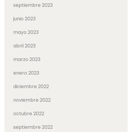
septiembre 2023
junio 2023
mayo 2023
abril 2023
marzo 2023
enero 2023
diciembre 2022
noviembre 2022
octubre 2022
septiembre 2022