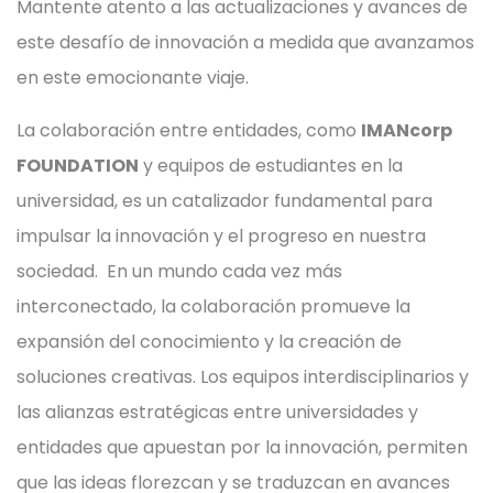
Mantente atento a las actualizaciones y avances de
este desafío de innovación a medida que avanzamos
en este emocionante viaje.
La colaboración entre entidades, como
IMANcorp
FOUNDATION
y equipos de estudiantes en la
universidad, es un catalizador fundamental para
impulsar la innovación y el progreso en nuestra
sociedad. En un mundo cada vez más
interconectado, la colaboración promueve la
expansión del conocimiento y la creación de
soluciones creativas. Los equipos interdisciplinarios y
las alianzas estratégicas entre universidades y
entidades que apuestan por la innovación, permiten
que las ideas florezcan y se traduzcan en avances