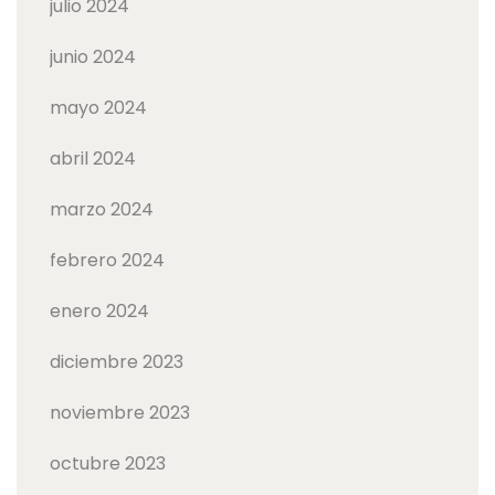
julio 2024
junio 2024
mayo 2024
abril 2024
marzo 2024
febrero 2024
enero 2024
diciembre 2023
noviembre 2023
octubre 2023