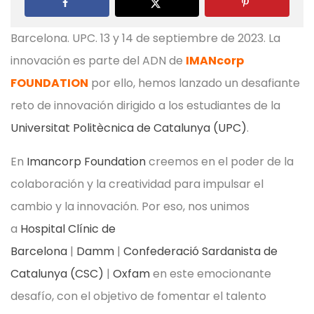
Barcelona. UPC. 13 y 14 de septiembre de 2023. La
innovación es parte del ADN de
IMANcorp
FOUNDATION
por ello, hemos lanzado un desafiante
reto de innovación dirigido a los estudiantes de la
Universitat Politècnica de Catalunya (UPC)
.
En
Imancorp Foundation
creemos en el poder de la
colaboración y la creatividad para impulsar el
cambio y la innovación. Por eso, nos unimos
a
Hospital Clínic de
Barcelona
|
Damm
|
Confederació Sardanista de
Catalunya (CSC)
|
Oxfam
en este emocionante
desafío, con el objetivo de fomentar el talento