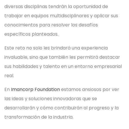
diversas disciplinas tendrán la oportunidad de
trabajar en equipos multidisciplinares y aplicar sus
conocimientos para resolver los desafíos
específicos planteados.
Este reto no solo les brindará una experiencia
invaluable, sino que también les permitirá destacar
sus habilidades y talento en un entorno empresarial
real.
En
Imancorp Foundation
estamos ansiosos por ver
las ideas y soluciones innovadoras que se
desarrollarán y cómo contribuirán al progreso y la
transformación de la industria.