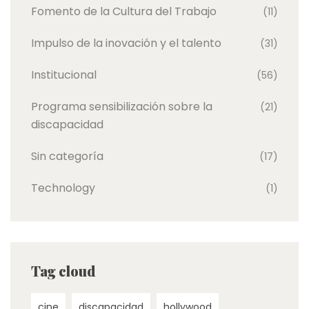
Fomento de la Cultura del Trabajo
(11)
Impulso de la inovación y el talento
(31)
Institucional
(56)
Programa sensibilización sobre la
(21)
discapacidad
Sin categoría
(17)
Technology
(1)
Tag cloud
cine
discapacidad
hollywood