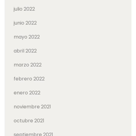
julio 2022
junio 2022
mayo 2022
abril 2022
marzo 2022
febrero 2022
enero 2022
noviembre 2021
octubre 2021
septiembre 2021