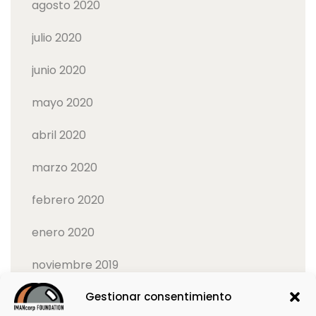
agosto 2020
julio 2020
junio 2020
mayo 2020
abril 2020
marzo 2020
febrero 2020
enero 2020
noviembre 2019
Gestionar consentimiento
octubre 2019