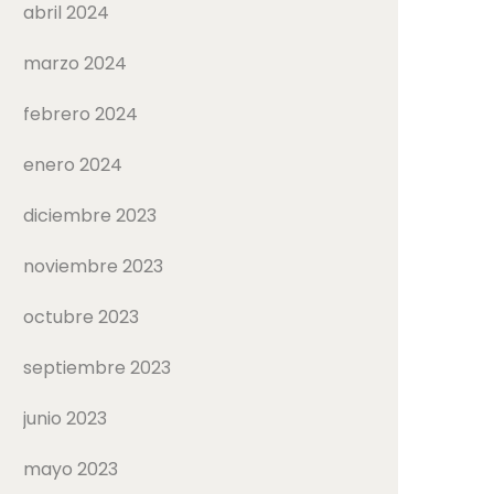
abril 2024
marzo 2024
febrero 2024
enero 2024
diciembre 2023
noviembre 2023
octubre 2023
septiembre 2023
junio 2023
mayo 2023