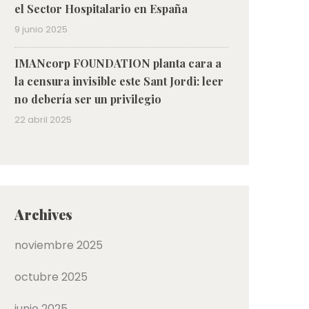
el Sector Hospitalario en España
9 junio 2025
IMANcorp FOUNDATION planta cara a
la censura invisible este Sant Jordi: leer
no debería ser un privilegio
22 abril 2025
Archives
noviembre 2025
octubre 2025
junio 2025