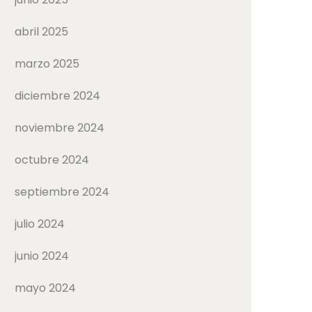
abril 2025
marzo 2025
diciembre 2024
noviembre 2024
octubre 2024
septiembre 2024
julio 2024
junio 2024
mayo 2024