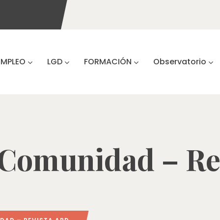
EMPLEO
LGD
FORMACIÓN
Observatorio
 Comunidad – Re