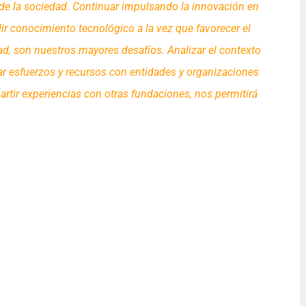
de la sociedad. Continuar impulsando la innovación en
ndir conocimiento tecnológico a la vez que favorecer el
dad, son nuestros mayores desafíos. Analizar el contexto
ar esfuerzos y recursos con entidades y organizaciones
artir experiencias con otras fundaciones, nos permitirá