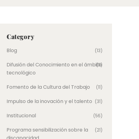
Category
Blog
(13)
Difusión del Conocimiento en el ámbito
(11)
tecnológico
Fomento de la Cultura del Trabajo
(11)
Impulso de la inovación y el talento
(31)
Institucional
(56)
Programa sensibilización sobre la
(21)
discapacidad