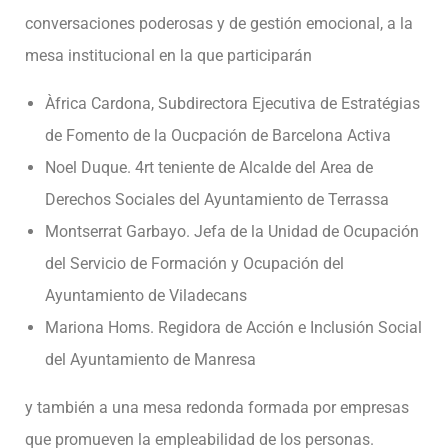
conversaciones poderosas y de gestión emocional, a la
mesa institucional en la que participarán
Àfrica Cardona, Subdirectora Ejecutiva de Estratégias
de Fomento de la Oucpación de Barcelona Activa
Noel Duque. 4rt teniente de Alcalde del Area de
Derechos Sociales del Ayuntamiento de Terrassa
Montserrat Garbayo. Jefa de la Unidad de Ocupación
del Servicio de Formación y Ocupación del
Ayuntamiento de Viladecans
Mariona Homs. Regidora de Acción e Inclusión Social
del Ayuntamiento de Manresa
y también a una mesa redonda formada por empresas
que promueven la empleabilidad de los personas.