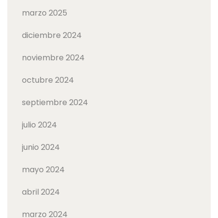
marzo 2025
diciembre 2024
noviembre 2024
octubre 2024
septiembre 2024
julio 2024
junio 2024
mayo 2024
abril 2024
marzo 2024