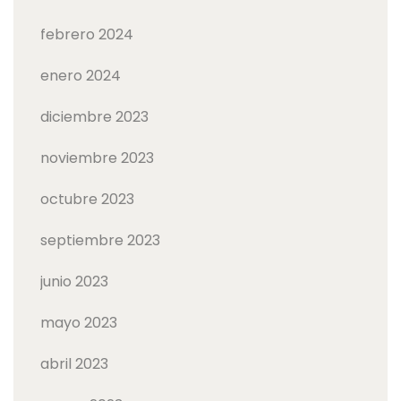
febrero 2024
enero 2024
diciembre 2023
noviembre 2023
octubre 2023
septiembre 2023
junio 2023
mayo 2023
abril 2023