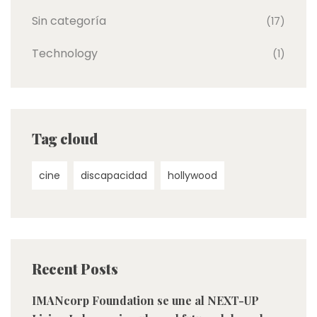
Sin categoría
(17)
Technology
(1)
Tag cloud
cine
discapacidad
hollywood
Recent Posts
IMANcorp Foundation se une al NEXT-UP