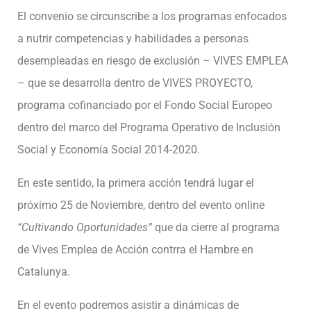
El convenio se circunscribe a los programas enfocados
a nutrir competencias y habilidades a personas
desempleadas en riesgo de exclusión – VIVES EMPLEA
– que se desarrolla dentro de VIVES PROYECTO,
programa cofinanciado por el Fondo Social Europeo
dentro del marco del Programa Operativo de Inclusión
Social y Economía Social 2014-2020.
En este sentido, la primera acción tendrá lugar el
próximo 25 de Noviembre, dentro del evento online
“Cultivando Oportunidades”
que da cierre al programa
de Vives Emplea de Acción contrra el Hambre en
Catalunya.
En el evento podremos asistir a dinámicas de