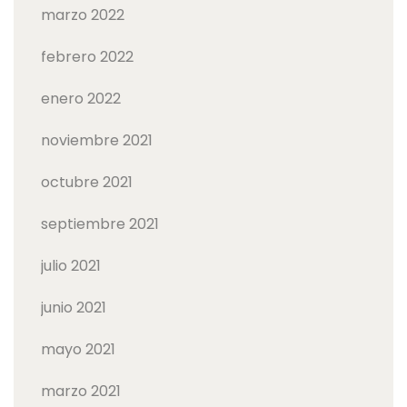
marzo 2022
febrero 2022
enero 2022
noviembre 2021
octubre 2021
septiembre 2021
julio 2021
junio 2021
mayo 2021
marzo 2021