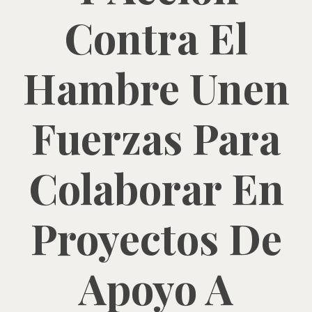
Contra El
Hambre Unen
Fuerzas Para
Colaborar En
Proyectos De
Apoyo A