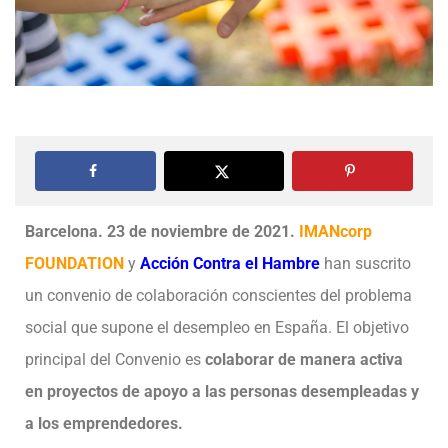
Barcelona. 23 de noviembre de 2021.
IMANcorp
FOUNDATION
y
Acción Contra el Hambre
han suscrito
un convenio de colaboración conscientes del problema
social que supone el desempleo en España. El objetivo
principal del Convenio es
colaborar de manera activa
en proyectos de apoyo a las personas desempleadas y
a los emprendedores.