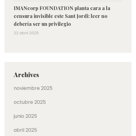
IMANcorp FOUNDATION planta cara a la
censura invisible este Sant Jordi: leer no
debería ser un privilegio
22 abril 2025
Archives
noviembre 2025
octubre 2025
junio 2025
abril 2025