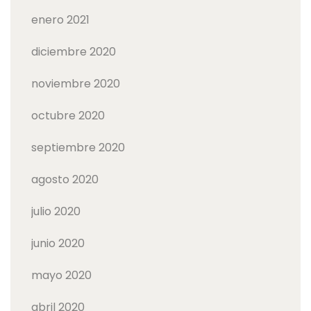
enero 2021
diciembre 2020
noviembre 2020
octubre 2020
septiembre 2020
agosto 2020
julio 2020
junio 2020
mayo 2020
abril 2020