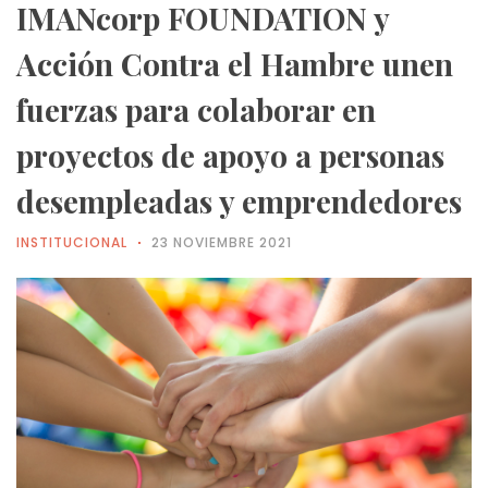
IMANcorp FOUNDATION y
Acción Contra el Hambre unen
fuerzas para colaborar en
proyectos de apoyo a personas
desempleadas y emprendedores
INSTITUCIONAL
23 NOVIEMBRE 2021