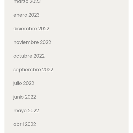
marzo 2023
enero 2023
diciembre 2022
noviembre 2022
octubre 2022
septiembre 2022
julio 2022
junio 2022
mayo 2022
abril 2022